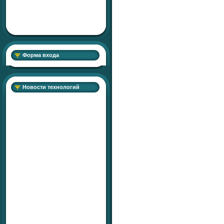
Форма входа
Новости технологий