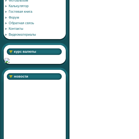
Фотоальбом
Калькулятор
Гостевая книга
Форум
Обратная связь
Контакты
Видеоматериалы
курс валюты
новости