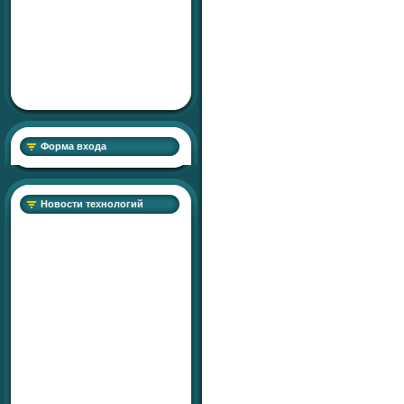
Форма входа
Новости технологий