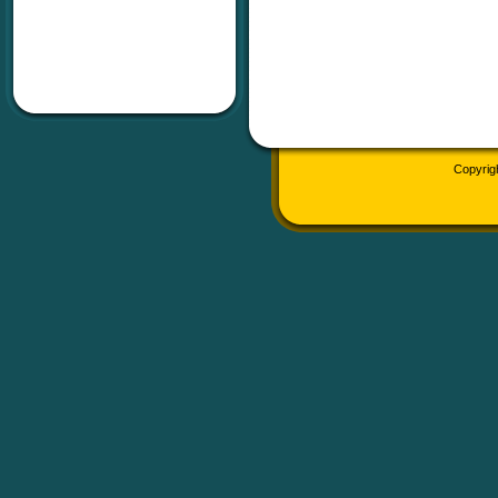
Copyrig