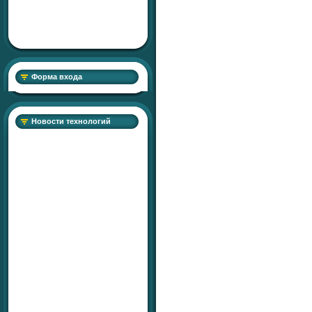
Форма входа
Новости технологий