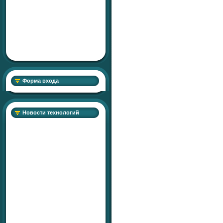
Форма входа
Новости технологий