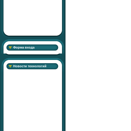
Форма входа
Новости технологий