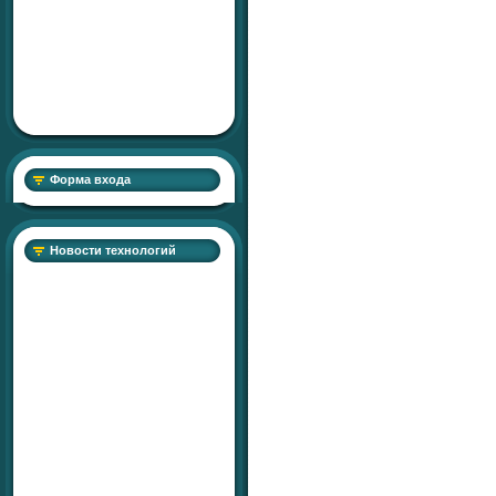
Форма входа
Новости технологий