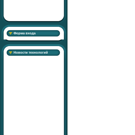
Форма входа
Новости технологий