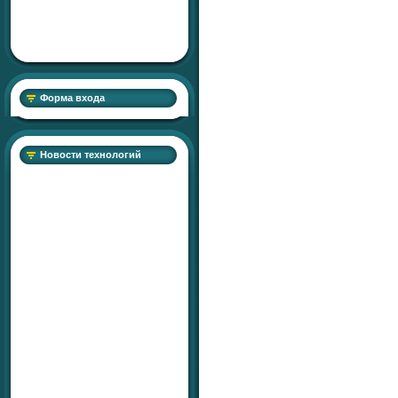
Форма входа
Новости технологий