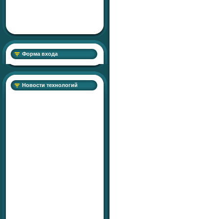
Форма входа
Новости технологий