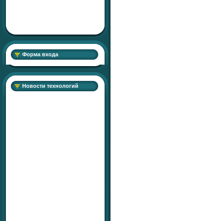
Форма входа
Новости технологий