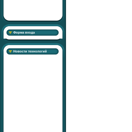
Форма входа
Новости технологий