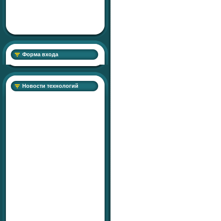
Форма входа
Новости технологий