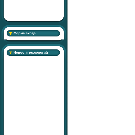
Форма входа
Новости технологий