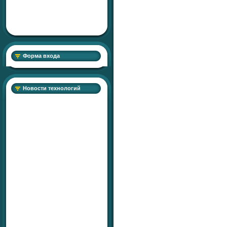
Форма входа
Новости технологий