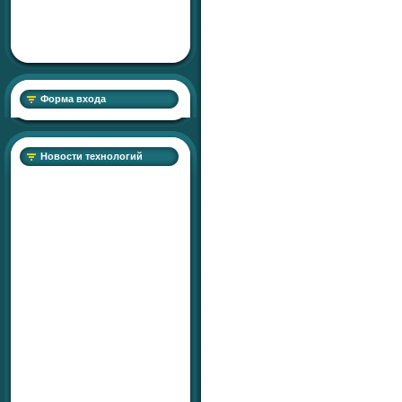
Форма входа
Новости технологий