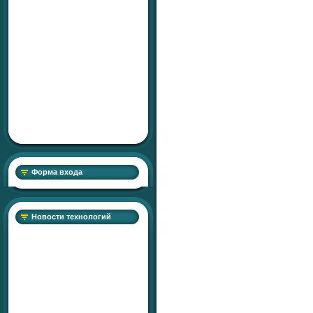
Форма входа
Новости технологий