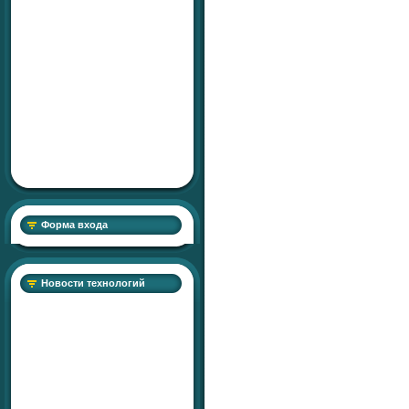
Форма входа
Новости технологий