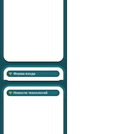
Форма входа
Новости технологий