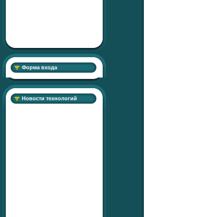
Форма входа
Новости технологий