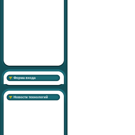
Форма входа
Новости технологий