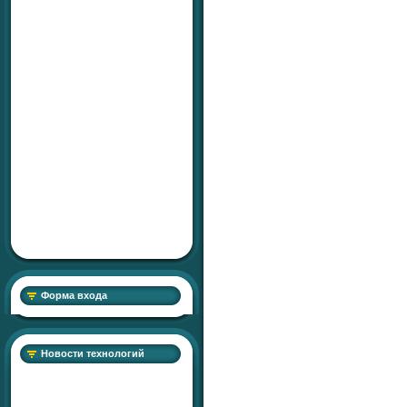
Форма входа
Новости технологий