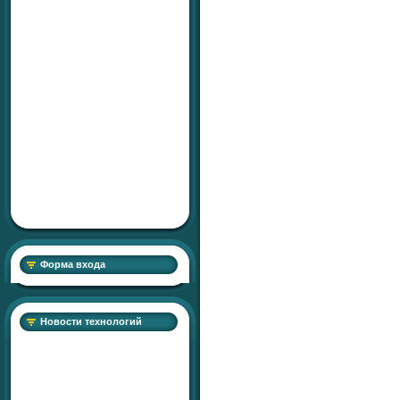
Форма входа
Новости технологий