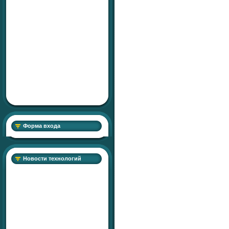
Форма входа
Новости технологий