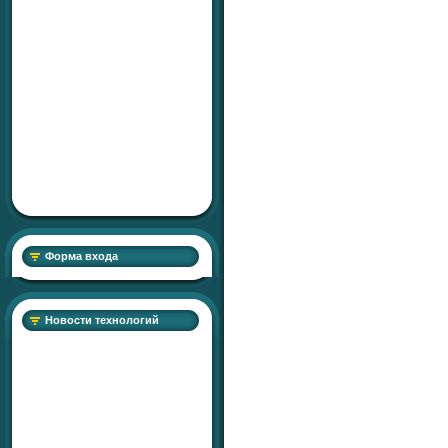
Форма входа
Новости технологий