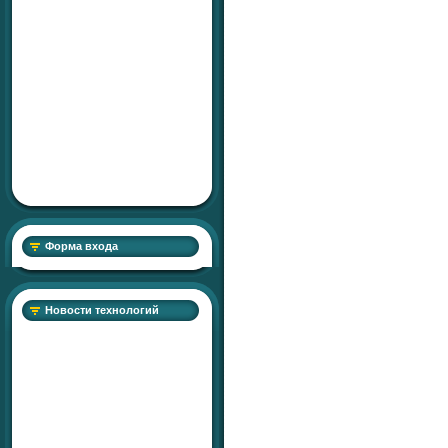
Форма входа
Новости технологий