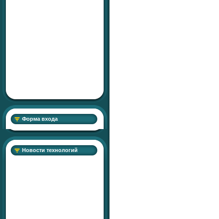
Форма входа
Новости технологий