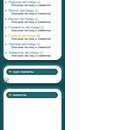
Поручни лестницы
[1]
Описание лестниц и элементов
Проект лестницы
[1]
Описание лестниц и элементов
Расчет лестницы
[1]
Описание лестниц и элементов
Стоимость лестницы
[1]
Описание лестниц и элементов
Ступени лестницы
[1]
Описание лестниц и элементов
Чертежи лестницы
[1]
Описание лестниц и элементов
Элементы лестницы
[1]
Описание лестниц и элементов
курс валюты
новости