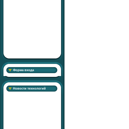
Форма входа
Новости технологий