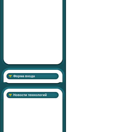
Форма входа
Новости технологий