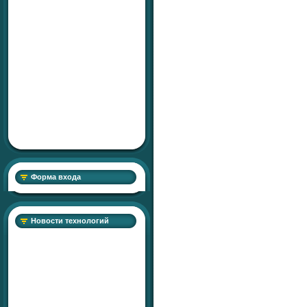
Форма входа
Новости технологий