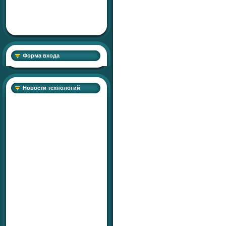
Форма входа
Новости технологий