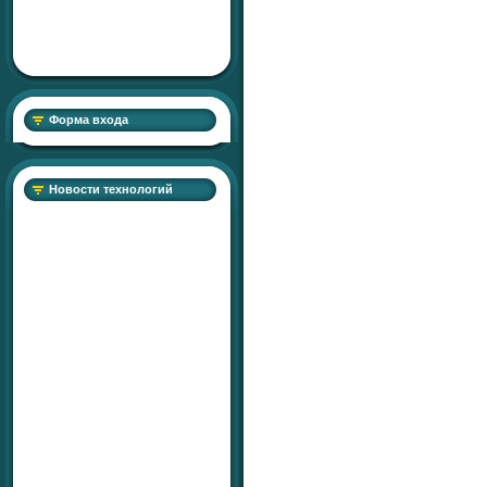
Форма входа
Новости технологий