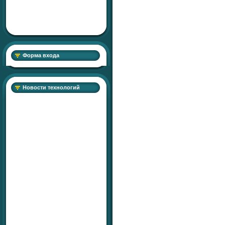
Форма входа
Новости технологий