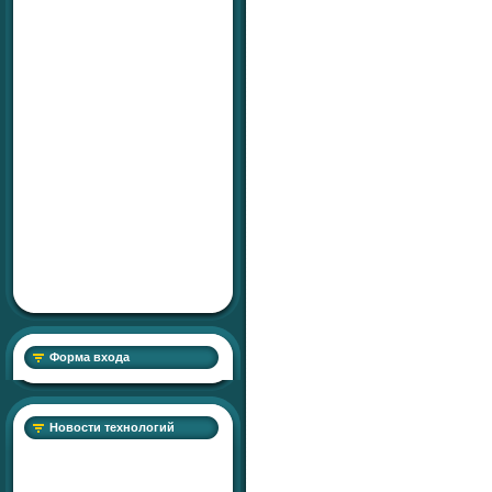
Форма входа
Новости технологий