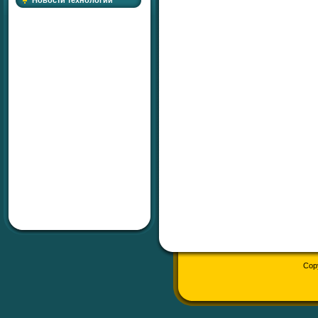
Новости технологий
Cop