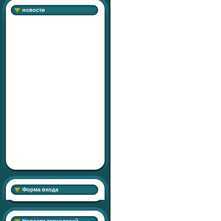
новости
Форма входа