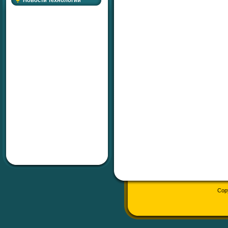
Новости технологий
Cop