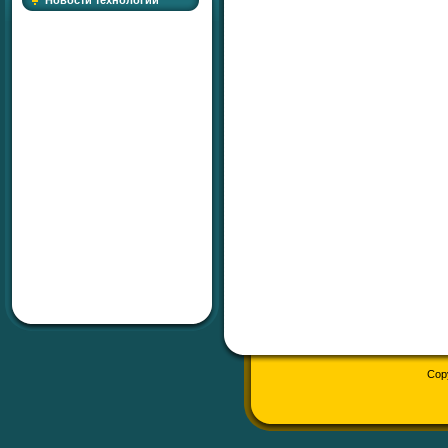
Новости технологий
Cop