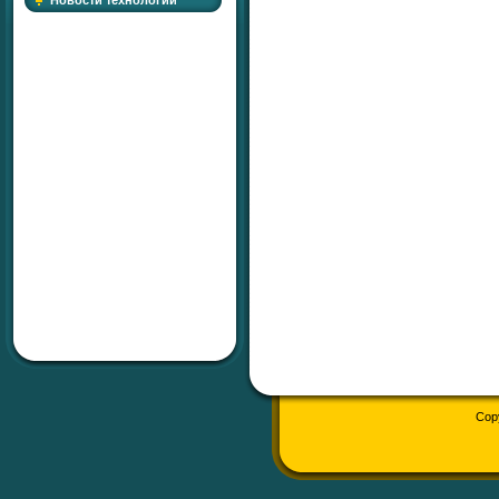
Новости технологий
Cop