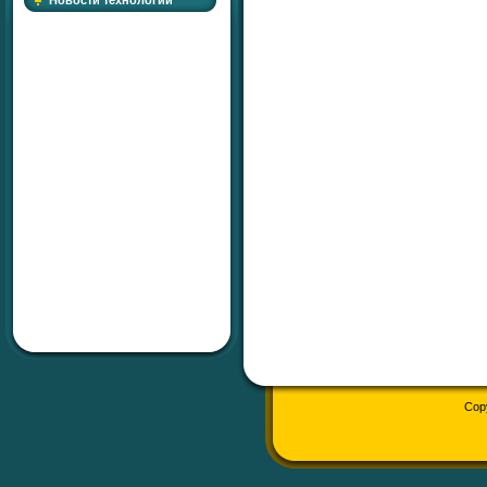
Новости технологий
Cop