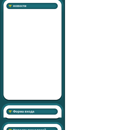
новости
Форма входа