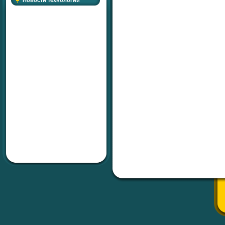
Новости технологий