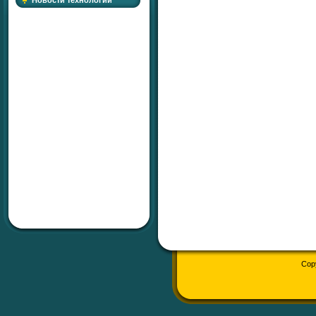
Новости технологий
Cop