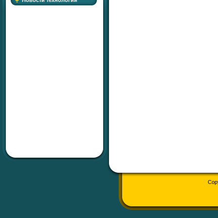
Новости технологий
Cop