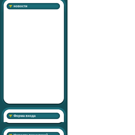
новости
Форма входа