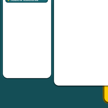
Новости технологий