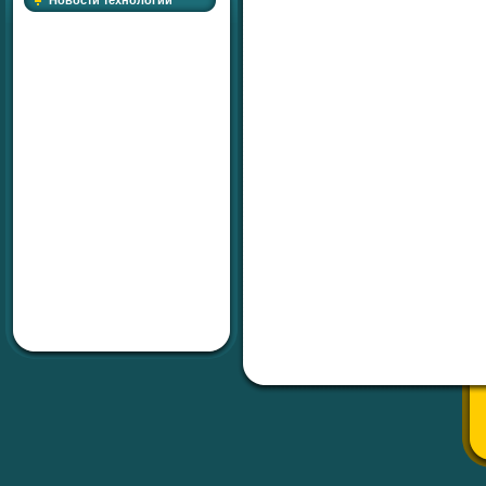
Новости технологий