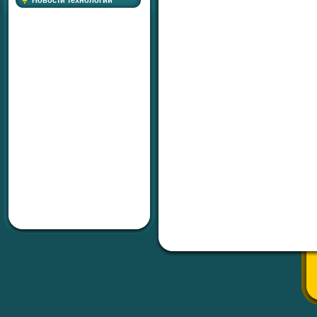
Новости технологий