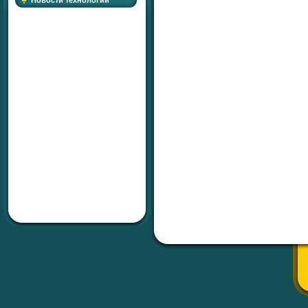
Новости технологий