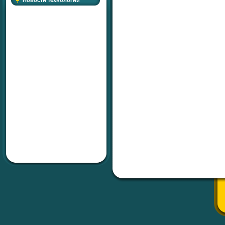
Новости технологий