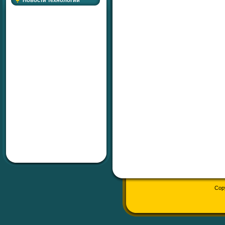
Новости технологий
Cop