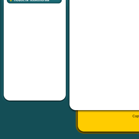
Новости технологий
Cop