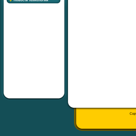
Новости технологий
Cop