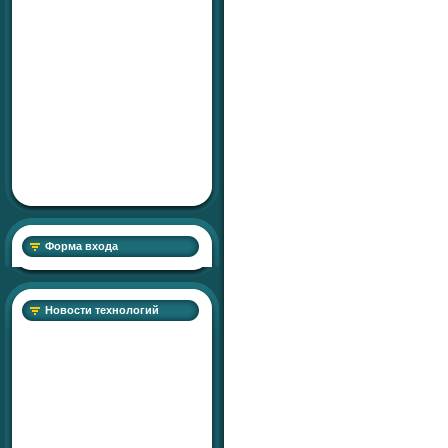
Форма входа
Новости технологий